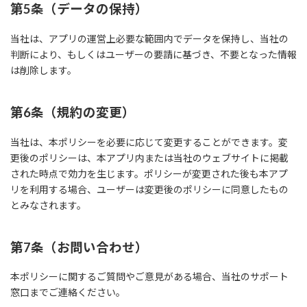
第5条（データの保持）
当社は、アプリの運営上必要な範囲内でデータを保持し、当社の
判断により、もしくはユーザーの要請に基づき、不要となった情報
は削除します。
第6条（規約の変更）
当社は、本ポリシーを必要に応じて変更することができます。変
更後のポリシーは、本アプリ内または当社のウェブサイトに掲載
された時点で効力を生じます。ポリシーが変更された後も本アプ
リを利用する場合、ユーザーは変更後のポリシーに同意したもの
とみなされます。
第7条（お問い合わせ）
本ポリシーに関するご質問やご意見がある場合、当社のサポート
窓口までご連絡ください。