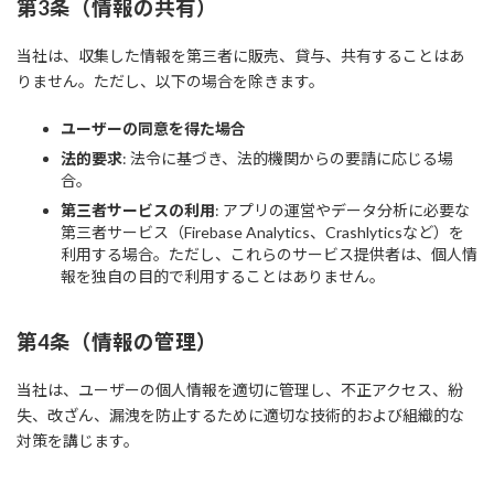
第3条（情報の共有）
当社は、収集した情報を第三者に販売、貸与、共有することはあ
りません。ただし、以下の場合を除きます。
ユーザーの同意を得た場合
法的要求
: 法令に基づき、法的機関からの要請に応じる場
合。
第三者サービスの利用
: アプリの運営やデータ分析に必要な
第三者サービス（Firebase Analytics、Crashlyticsなど）を
利用する場合。ただし、これらのサービス提供者は、個人情
報を独自の目的で利用することはありません。
第4条（情報の管理）
当社は、ユーザーの個人情報を適切に管理し、不正アクセス、紛
失、改ざん、漏洩を防止するために適切な技術的および組織的な
対策を講じます。