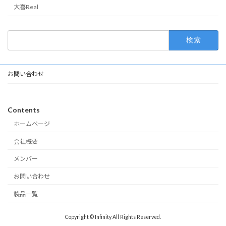
大喜Real
検
索:
お問い合わせ
Contents
ホームページ
会社概要
メンバー
お問い合わせ
製品一覧
Copyright © Infinity All Rights Reserved.